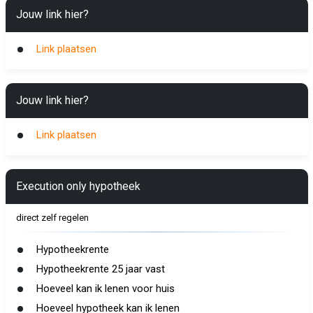
Jouw link hier?
Link plaatsen
Jouw link hier?
Link plaatsen
Execution only hypotheek
direct zelf regelen
Hypotheekrente
Hypotheekrente 25 jaar vast
Hoeveel kan ik lenen voor huis
Hoeveel hypotheek kan ik lenen