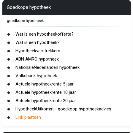
Goedkope hypotheek
goedkope hypotheek
Wat is een hypotheekofferte?
Wat is een hypotheek?
Hypotheekverstrekkers
ABN AMRO hypotheek
NationaleNederlanden hypotheek
Volksbank hypotheek
Actuele hypotheekrente 5 jaar
Actuele hypotheekrente 10 jaar
Actuele hypotheekrente 20 jaar
HypotheekUitkomst - goedkoop hypotheekadvies
Link plaatsen