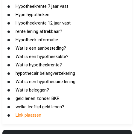
Hypotheekrente 7 jaar vast
Hype hypotheken
Hypotheekrente 12 jaar vast
rente lening aftrekbaar?
Hypotheek informatie
Wat is een aanbesteding?
Wat is een hypotheekakte?
Wat is hypotheekrente?
hypothecair belangverzekering
Wat is een hypothecaire lening
Wat is beleggen?
geld lenen zonder BKR
welke leeftijd geld lenen?
Link plaatsen